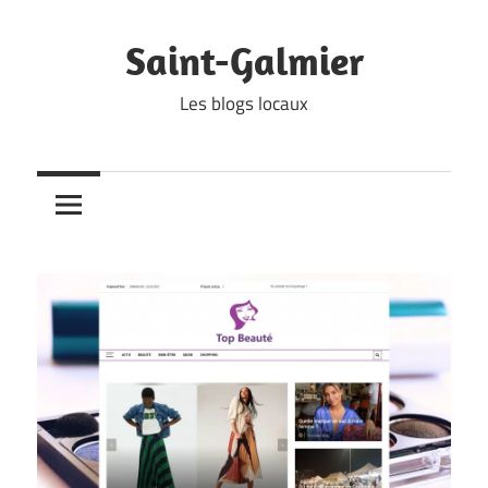
Skip
to
Saint-Galmier
content
Les blogs locaux