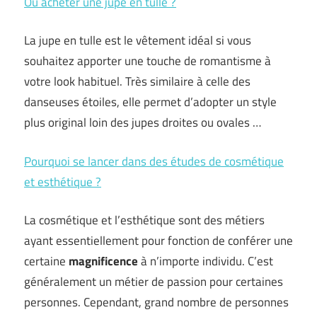
Où acheter une jupe en tulle ?
La jupe en tulle est le vêtement idéal si vous
souhaitez apporter une touche de romantisme à
votre look habituel. Très similaire à celle des
danseuses étoiles, elle permet d’adopter un style
plus original loin des jupes droites ou ovales …
Pourquoi se lancer dans des études de cosmétique
et esthétique ?
La cosmétique et l’esthétique sont des métiers
ayant essentiellement pour fonction de conférer une
certaine
magnificence
à n’importe individu. C’est
généralement un métier de passion pour certaines
personnes. Cependant, grand nombre de personnes