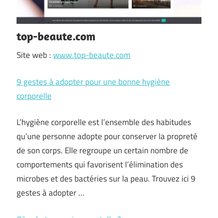
top-beaute.com
Site web :
www.top-beaute.com
9 gestes à adopter pour une bonne hygiène
corporelle
L’hygiène corporelle est l’ensemble des habitudes
qu’une personne adopte pour conserver la propreté
de son corps. Elle regroupe un certain nombre de
comportements qui favorisent l’élimination des
microbes et des bactéries sur la peau. Trouvez ici 9
gestes à adopter …