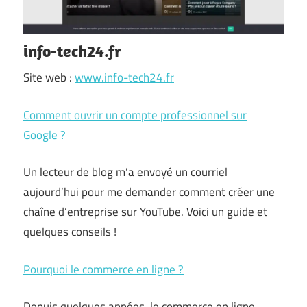
info-tech24.fr
Site web :
www.info-tech24.fr
Comment ouvrir un compte professionnel sur
Google ?
Un lecteur de blog m’a envoyé un courriel
aujourd’hui pour me demander comment créer une
chaîne d’entreprise sur YouTube. Voici un guide et
quelques conseils !
Pourquoi le commerce en ligne ?
Depuis quelques années, le commerce en ligne