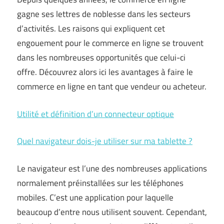
gagne ses lettres de noblesse dans les secteurs
d’activités. Les raisons qui expliquent cet
engouement pour le commerce en ligne se trouvent
dans les nombreuses opportunités que celui-ci
offre. Découvrez alors ici les avantages à faire le
commerce en ligne en tant que vendeur ou acheteur.
Utilité et définition d’un connecteur optique
Quel navigateur dois-je utiliser sur ma tablette ?
Le navigateur est l’une des nombreuses applications
normalement préinstallées sur les téléphones
mobiles. C’est une application pour laquelle
beaucoup d’entre nous utilisent souvent. Cependant,