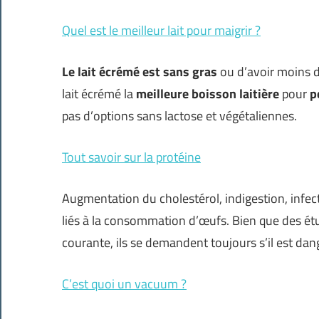
Quel est le meilleur lait pour maigrir ?
Le lait écrémé est
sans gras
ou d’avoir moins 
lait écrémé la
meilleure boisson laitière
pour
p
pas d’options sans lactose et végétaliennes.
Tout savoir sur la protéine
Augmentation du cholestérol, indigestion, infe
liés à la consommation d’œufs. Bien que des étu
courante, ils se demandent toujours s’il est da
C’est quoi un vacuum ?