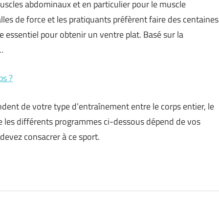
uscles abdominaux et en particulier pour le muscle
salles de force et les pratiquants préfèrent faire des centaines
 essentiel pour obtenir un ventre plat. Basé sur la
…
ps ?
ent de votre type d’entraînement entre le corps entier, le
tre les différents programmes ci-dessous dépend de vos
 devez consacrer à ce sport.