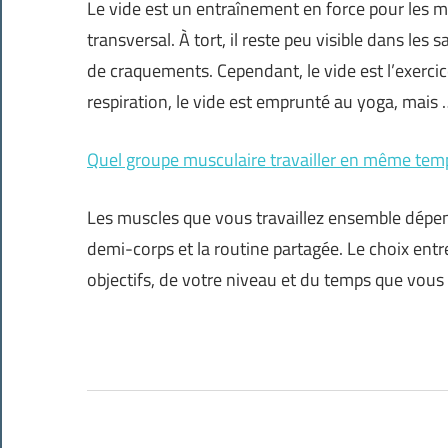
Le vide est un entraînement en force pour les m
transversal. À tort, il reste peu visible dans les 
de craquements. Cependant, le vide est l’exercice
respiration, le vide est emprunté au yoga, mais 
Quel groupe musculaire travailler en même tem
Les muscles que vous travaillez ensemble dépend
demi-corps et la routine partagée. Le choix en
objectifs, de votre niveau et du temps que vous